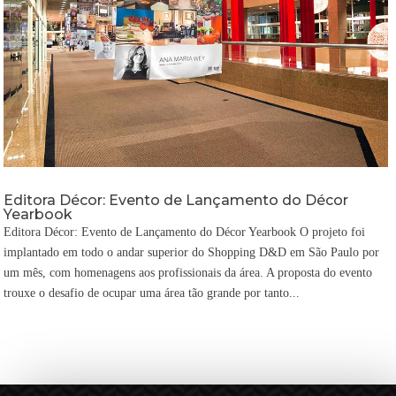
Editora Décor: Evento de Lançamento do Décor
Yearbook
Editora Décor: Evento de Lançamento do Décor Yearbook O projeto foi
implantado em todo o andar superior do Shopping D&D em São Paulo por
um mês, com homenagens aos profissionais da área. A proposta do evento
trouxe o desafio de ocupar uma área tão grande por tanto...