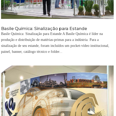
Basile Química: Sinalização para Estande
Basile Química: Sinalização para Estande A Basile Química é líder na
produção e distribuição de matérias-primas para a indústria. Para a
sinalização de seu estande, foram incluídos um pocket-vídeo institucional,
painel, banner, catálogo técnico e folder...