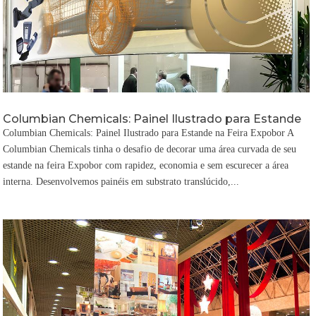
Columbian Chemicals: Painel Ilustrado para Estande
Columbian Chemicals: Painel Ilustrado para Estande na Feira Expobor A
Columbian Chemicals tinha o desafio de decorar uma área curvada de seu
estande na feira Expobor com rapidez, economia e sem escurecer a área
interna. Desenvolvemos painéis em substrato translúcido,...