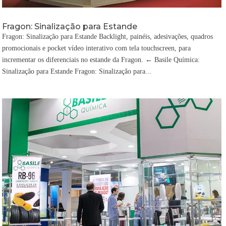
Fragon: Sinalização para Estande
Fragon: Sinalização para Estande Backlight, painéis, adesivações, quadros
promocionais e pocket vídeo interativo com tela touchscreen, para
incrementar os diferenciais no estande da Fragon. ← Basile Química:
Sinalização para Estande Fragon: Sinalização para...