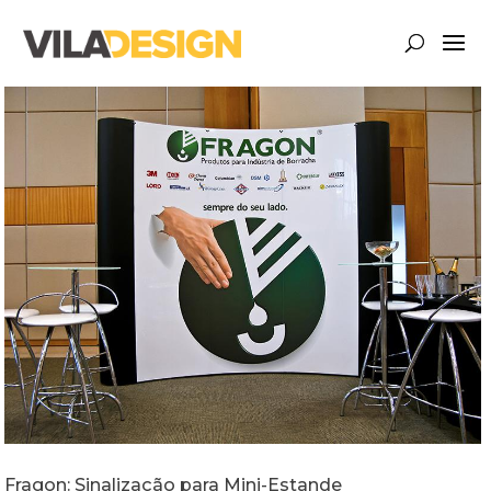
Fragon: Sinalização para Mini-Estande