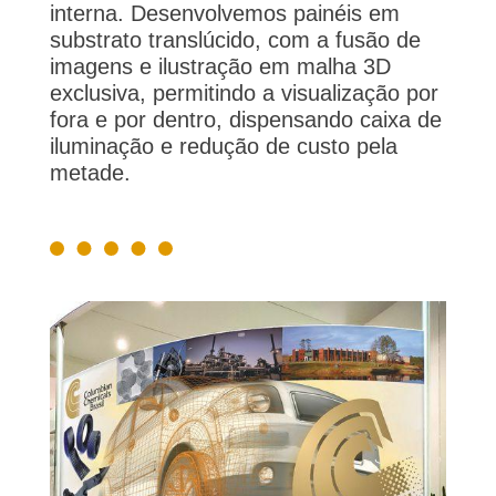
interna. Desenvolvemos painéis em
substrato translúcido, com a fusão de
imagens e ilustração em malha 3D
exclusiva, permitindo a visualização por
fora e por dentro, dispensando caixa de
iluminação e redução de custo pela
metade.