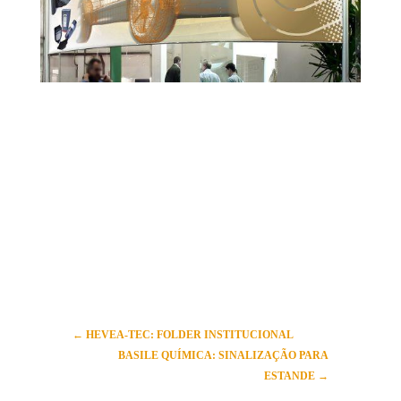
←
HEVEA-TEC: FOLDER INSTITUCIONAL
BASILE QUÍMICA: SINALIZAÇÃO PARA
ESTANDE
→