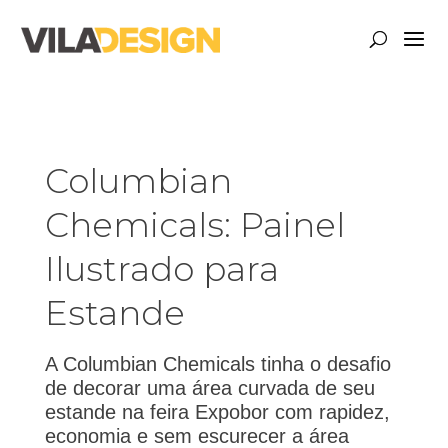
Columbian
Chemicals: Painel
Ilustrado para
Estande
A Columbian Chemicals tinha o desafio
de decorar uma área curvada de seu
estande na feira Expobor com rapidez,
economia e sem escurecer a área