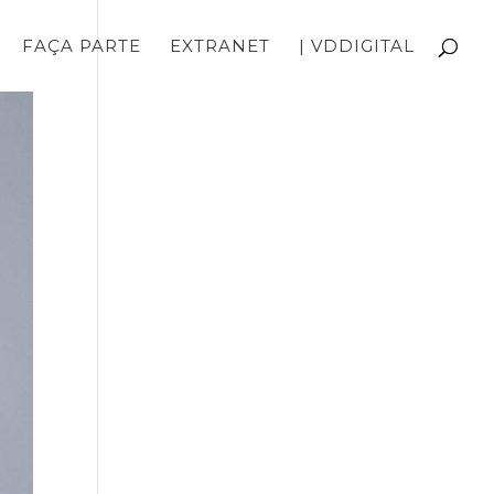
FAÇA PARTE
EXTRANET
| VDDIGITAL