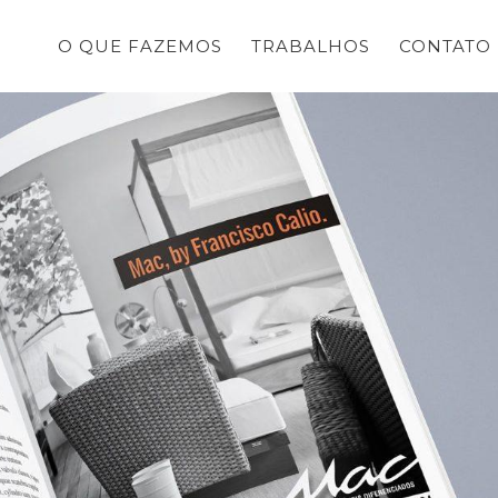
O QUE FAZEMOS
TRABALHOS
CONTATO