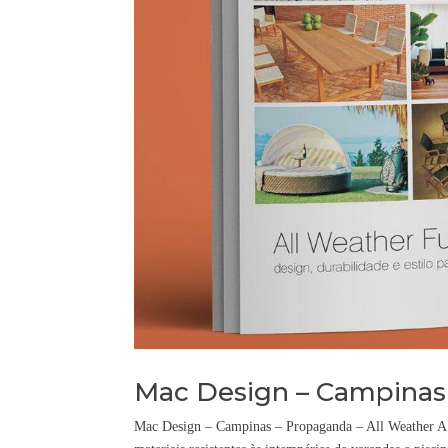
Mac Design – Campinas 
Mac Design – Campinas – Propaganda – All Weather A M