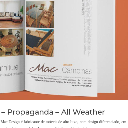
– Propaganda – All Weather
ac Design é fabricante de móveis de alto luxo, com design diferenciado, em