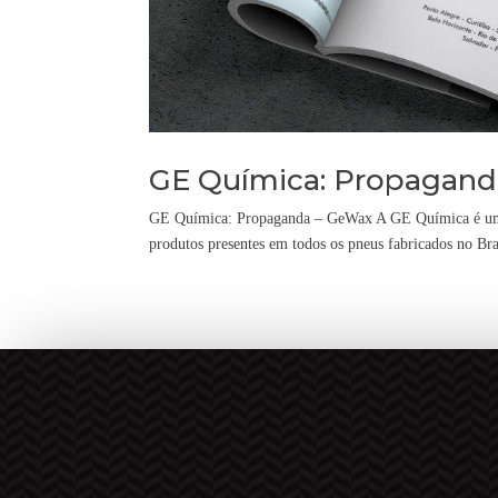
GE Química: Propagand
GE Química: Propaganda – GeWax A GE Química é uma 
produtos presentes em todos os pneus fabricados no Bra