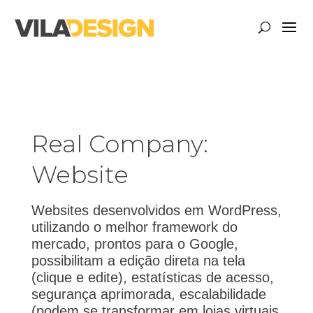
Real Company:
Website
Websites desenvolvidos em WordPress,
utilizando o melhor framework do
mercado, prontos para o Google,
possibilitam a edição direta na tela
(clique e edite), estatísticas de acesso,
segurança aprimorada, escalabilidade
(podem se transformar em lojas virtuais