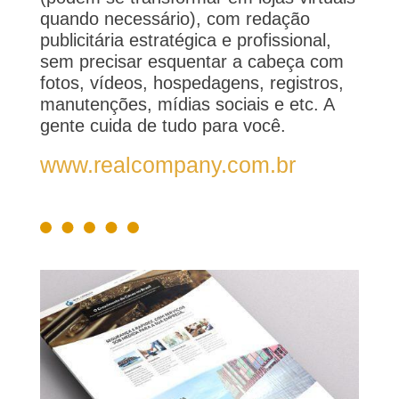
quando necessário), com redação
publicitária estratégica e profissional,
sem precisar esquentar a cabeça com
fotos, vídeos, hospedagens, registros,
manutenções, mídias sociais e etc. A
gente cuida de tudo para você.
www.realcompany.com.br