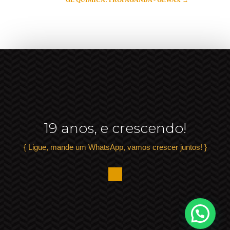
19 anos, e crescendo!
{ Ligue, mande um WhatsApp, vamos crescer juntos! }
.