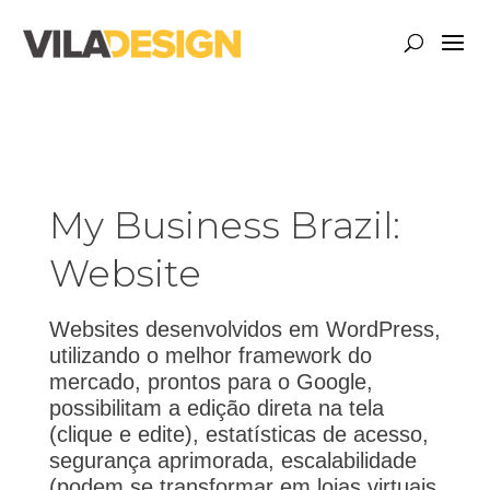
My Business Brazil:
Website
Websites desenvolvidos em WordPress,
utilizando o melhor framework do
mercado, prontos para o Google,
possibilitam a edição direta na tela
(clique e edite), estatísticas de acesso,
segurança aprimorada, escalabilidade
(podem se transformar em lojas virtuais