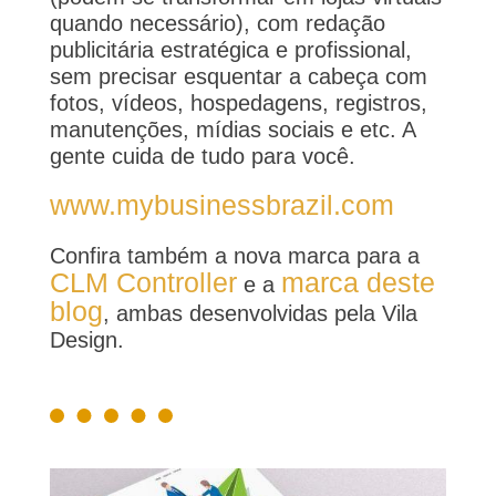
quando necessário), com redação
publicitária estratégica e profissional,
sem precisar esquentar a cabeça com
fotos, vídeos, hospedagens, registros,
manutenções, mídias sociais e etc. A
gente cuida de tudo para você.
www.mybusinessbrazil.com
Confira também a nova marca para a
CLM Controller
marca deste
e a
blog
, ambas desenvolvidas pela Vila
Design.